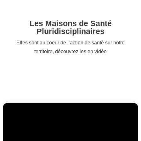
Les Maisons de Santé
Pluridisciplinaires
Elles sont au coeur de l’action de santé sur notre
territoire, découvrez les en vidéo