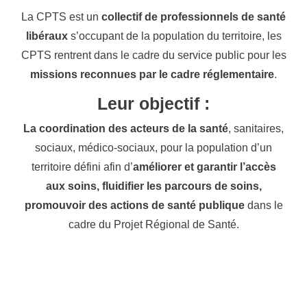
La CPTS est un
collectif de professionnels de santé
libéraux
s’occupant de la population du territoire, les
CPTS rentrent dans le cadre du service public pour les
missions reconnues par le cadre réglementaire
.
Leur objectif :
La coordination des acteurs de la santé
, sanitaires,
sociaux, médico-sociaux, pour la population d’un
territoire défini afin d’
améliorer et garantir l’accès
aux soins, fluidifier les parcours de soins,
promouvoir des actions de santé publique
dans le
cadre du Projet Régional de Santé.