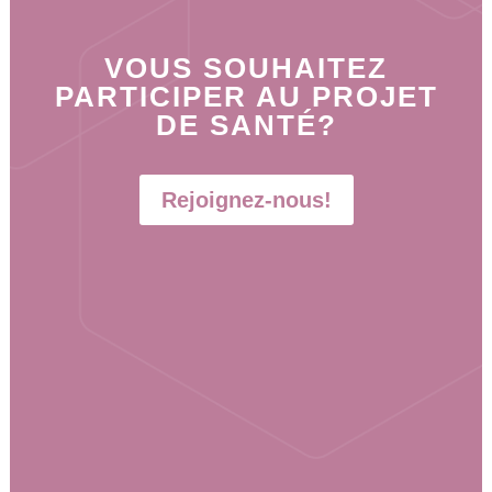
VOUS SOUHAITEZ
PARTICIPER AU PROJET
DE SANTÉ?
Rejoignez-nous!