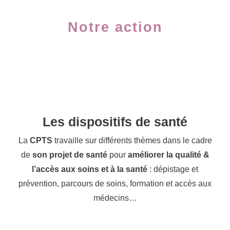
Notre action
Les dispositifs de santé
La
CPTS
travaille sur différents thèmes dans le cadre
de
son projet de santé
pour
améliorer la qualité &
l’accès aux soins et à la santé
: dépistage et
prévention, parcours de soins, formation et accès aux
médecins…