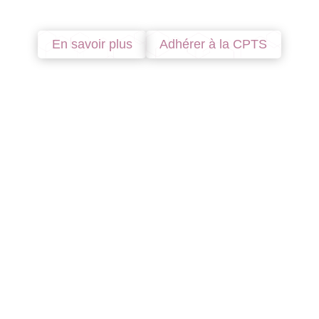
En savoir plus
Adhérer à la CPTS