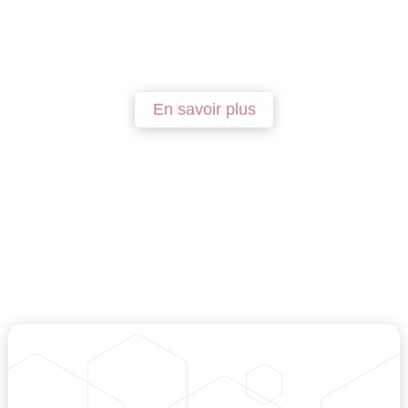
En savoir plus