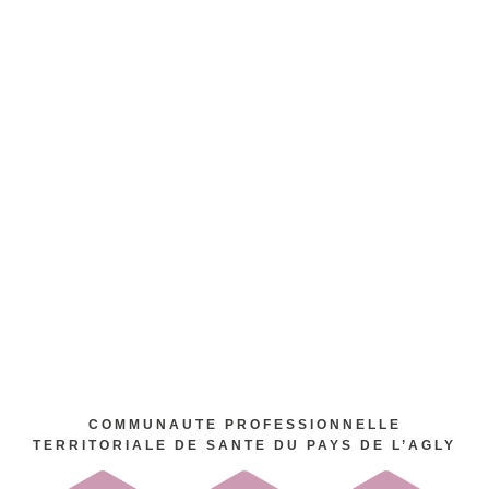
COMMUNAUTE PROFESSIONNELLE
TERRITORIALE DE SANTE DU PAYS DE L’AGLY