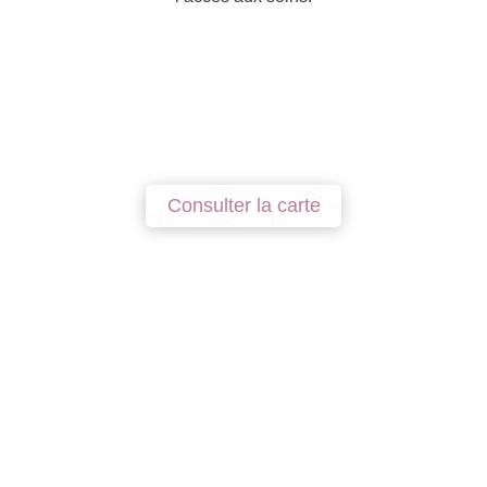
Consulter la carte