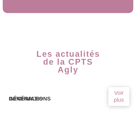
Les actualités
de la CPTS
Agly
Voir
INFORMATIONS GÉNÉRALES
plus