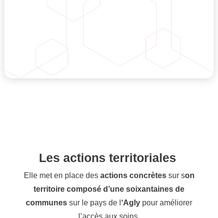
Les actions territoriales
Elle met en place des
actions concrètes
sur s
on
territoire composé d’une soixantaines de
communes
sur le pays de l
‘Agly
pour améliorer
l’accès aux soins.