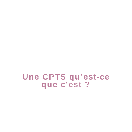
Une CPTS qu’est-ce
que c’est ?