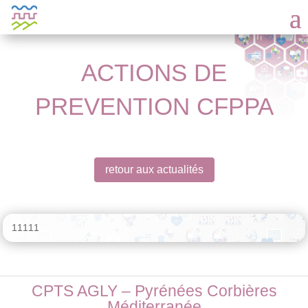
ACTIONS DE
PREVENTION CFPPA
retour aux actualités
11111
CPTS AGLY – Pyrénées Corbières
Méditerranée