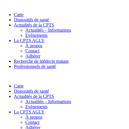
Carte
Dispositifs de santé
Actualités de la CPTS
Actualités – Informations
Evènements
La CPTS AGLY
À propos
Contact
Adhérer
Recherche de médecin traitant
Professionnels de santé
Carte
Dispositifs de santé
Actualités de la CPTS
Actualités – Informations
Evènements
La CPTS AGLY
À propos
Contact
Adhérer