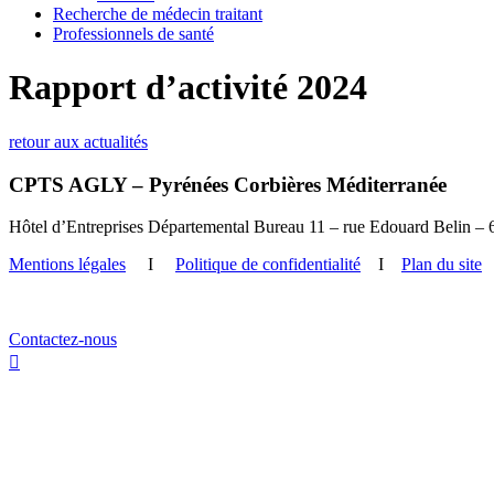
Recherche de médecin traitant
Professionnels de santé
Rapport d’activité 2024
retour aux actualités
CPTS AGLY – Pyrénées Corbières Méditerranée
Hôtel d’Entreprises Départemental Bureau 11 – rue Edouard Belin – 
Mentions légales
Ι
Politique de confidentialité
I
Plan du site
Contactez-nous
