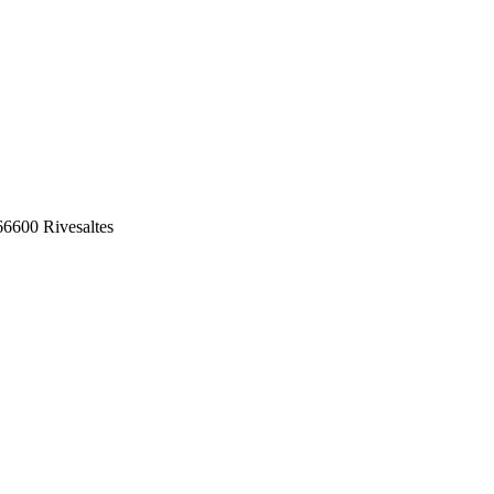
66600 Rivesaltes