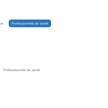
ant
Professionnels de santé
Professionnels de santé