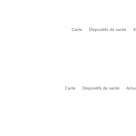
Carte
Dispositifs de santé
A
Carte
Dispositifs de santé
Actu